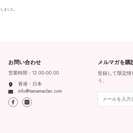
求しました。
お問い合わせ
メルマガを購
営業時間：12:00-00:00
登録して限定情
う。
香港・日本
info@tamamaclan.com