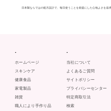
日本製ならではの処方設計で、毎日使うことを前提にした心地よさを追
-
-
ホームページ
当社について
スキンケア
よくあるご質問
健康食品
サイトポリシー
家電製品
プライバシーセンター
雑貨
特定商取引法
職人により手作り品
検索